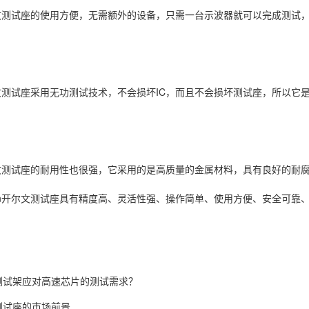
n开尔文测试座的使用方便，无需额外的设备，只需一台示波器就可以完成测
开尔文测试座采用无功测试技术，不会损坏IC，而且不会损坏测试座，所以
n开尔文测试座的耐用性也很强，它采用的是高质量的金属材料，具有良好的
lvin开尔文测试座具有精度高、灵活性强、操作简单、使用方便、安全可靠
C测试架应对高速芯片的测试需求？
C测试座的市场前景