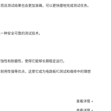
试，而且测试结果也会更加准确，可以更快捷地完成测试任务。
它是一种安全可靠的测试技术。
耐腐蚀性和耐磨性，使得它能够长期稳定运行。
、耐用性强等优点，这使它成为电路板IC测试和维修中的理想
查看详情 +
查看详情 +