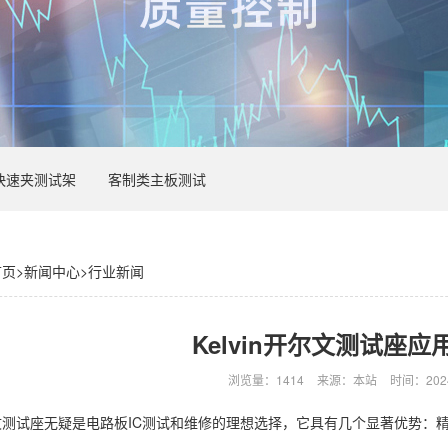
快速夹测试架
客制类主板测试
首页
>
新闻中心
>
行业新闻
Kelvin开尔文测试座应
浏览量：1414
来源：本站
时间：2024
n开尔文测试座无疑是电路板IC测试和维修的理想选择，它具有几个显著优势