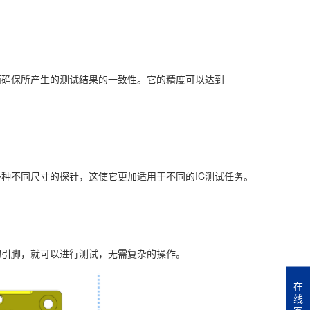
从而确保所产生的测试结果的一致性。它的精度可以达到
用多种不同尺寸的探针，这使它更加适用于不同的IC测试任务。
C的引脚，就可以进行测试，无需复杂的操作。
在
线