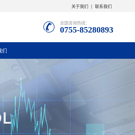
关于我们
|
联系我们
全国咨询热线：
0755-85280893
我们