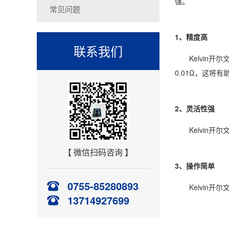
强。
常见问题
1、精度高
联系我们
Kelvi
0.01Ω，这将
2、灵活性强
Kelvin
【 微信扫码咨询 】
3、操作简单
0755-85280893
Kelvi
13714927699