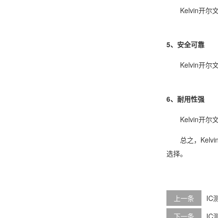
Kelvi
5、安全可靠
Kelvin
6、耐用性强
Kelvi
总之，Ke
选择。
上一条
I
下一条
I